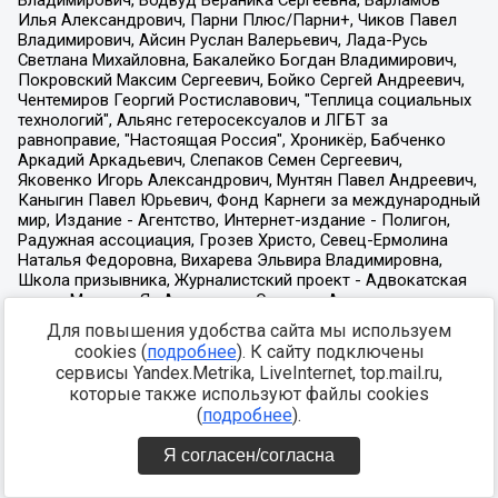
Для повышения удобства сайта мы используем
cookies (
подробнее
). К сайту подключены
сервисы Yandex.Metrika, LiveInternet, top.mail.ru,
которые также используют файлы cookies
(
подробнее
).
Я согласен/согласна