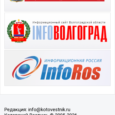
Редакция: info@kotovestnik.ru