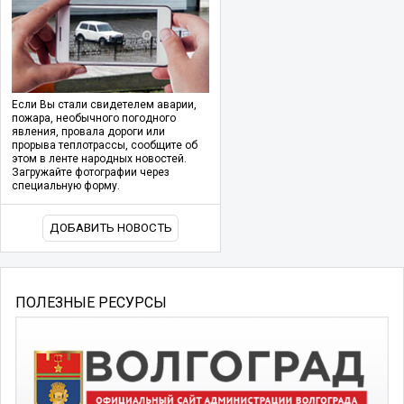
Если Вы стали свидетелем аварии,
пожара, необычного погодного
явления, провала дороги или
прорыва теплотрассы, сообщите об
этом в ленте народных новостей.
Загружайте фотографии через
специальную форму.
ДОБАВИТЬ НОВОСТЬ
ПОЛЕЗНЫЕ РЕСУРСЫ