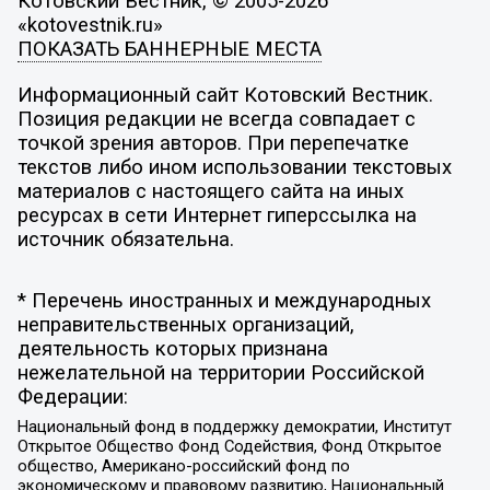
Котовский Вестник, © 2005-2026
«kotovestnik.ru»
ПОКАЗАТЬ БАННЕРНЫЕ МЕСТА
Информационный сайт Котовский Вестник.
Позиция редакции не всегда совпадает с
точкой зрения авторов. При перепечатке
текстов либо ином использовании текстовых
материалов с настоящего сайта на иных
ресурсах в сети Интернет гиперссылка на
источник обязательна.
* Перечень иностранных и международных
неправительственных организаций,
деятельность которых признана
нежелательной на территории Российской
Федерации:
Национальный фонд в поддержку демократии, Институт
Открытое Общество Фонд Содействия, Фонд Открытое
общество, Американо-российский фонд по
экономическому и правовому развитию, Национальный