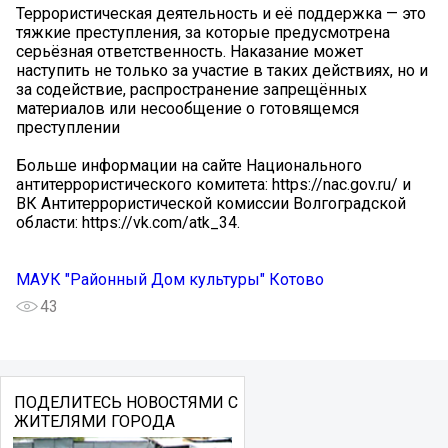
Террористическая деятельность и её поддержка — это
тяжкие преступления, за которые предусмотрена
серьёзная ответственность. Наказание может
наступить не только за участие в таких действиях, но и
за содействие, распространение запрещённых
материалов или несообщение о готовящемся
преступлении
Больше информации на сайте Национального
антитеррористического комитета: https://nac.gov.ru/ и
ВК Антитеррористической комиссии Волгоградской
области: https://vk.com/atk_34.
МАУК "Районный Дом культуры" Котово
43
ПОДЕЛИТЕСЬ НОВОСТЯМИ С
ЖИТЕЛЯМИ ГОРОДА