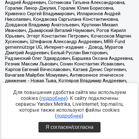
Для повышения удобства сайта мы используем
cookies (
подробнее
). К сайту подключены
сервисы Yandex.Metrika, LiveInternet, top.mail.ru,
которые также используют файлы cookies
(
подробнее
).
Я согласен/согласна