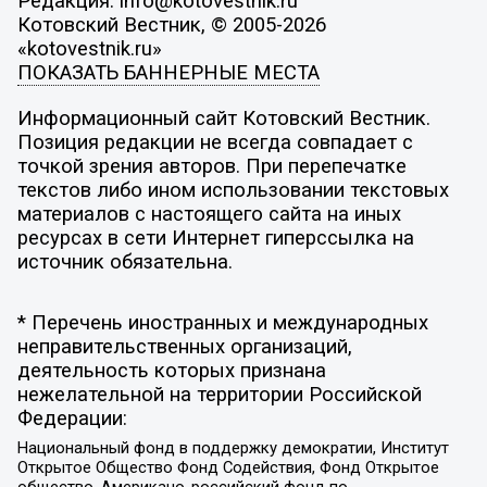
Редакция: info@kotovestnik.ru
Котовский Вестник, © 2005-2026
«kotovestnik.ru»
ПОКАЗАТЬ БАННЕРНЫЕ МЕСТА
Информационный сайт Котовский Вестник.
Позиция редакции не всегда совпадает с
точкой зрения авторов. При перепечатке
текстов либо ином использовании текстовых
материалов с настоящего сайта на иных
ресурсах в сети Интернет гиперссылка на
источник обязательна.
* Перечень иностранных и международных
неправительственных организаций,
деятельность которых признана
нежелательной на территории Российской
Федерации:
Национальный фонд в поддержку демократии, Институт
Открытое Общество Фонд Содействия, Фонд Открытое
общество, Американо-российский фонд по