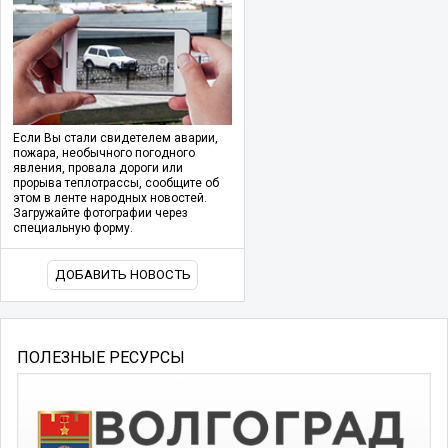
Если Вы стали свидетелем аварии,
пожара, необычного погодного
явления, провала дороги или
прорыва теплотрассы, сообщите об
этом в ленте народных новостей.
Загружайте фотографии через
специальную форму.
ДОБАВИТЬ НОВОСТЬ
ПОЛЕЗНЫЕ РЕСУРСЫ