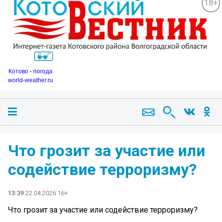
18+
Котово - погода
world-weather.ru
Что грозит за участие или
содействие терроризму?
13:39
22.04.2026 16+
Что грозит за участие или содействие терроризму?