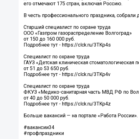
его отмечают 175 стран, включая Россию.
В честь профессионального праздника, собрали д
Старший специалист по охране труда
ООО «Газпром газораспределение Волгоград»
от 150 до 160 000 руб.
Подробнее тут - https://clck.ru/3TKp4s
Специалист по охране труда
ГАУЗ «Детская клиническая стоматологическая 
от 51 до 53 650 руб.
Подробнее тут - https://clck.ru/3TKp4v
Специалист по охране труда
ФКУЗ «Медико-санитарная часть МВД РФ по Вол
от 40 до 50 000 руб.
Подробнее тут - https://clck.ru/3TKp4z
Больше вакансий — на портале «Работа России».
#вакансии34
#профпраздники