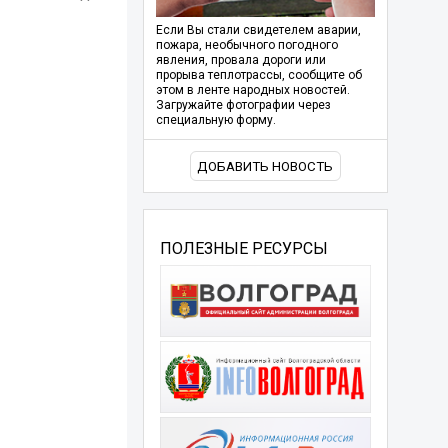
Если Вы стали свидетелем аварии,
пожара, необычного погодного
явления, провала дороги или
прорыва теплотрассы, сообщите об
этом в ленте народных новостей.
Загружайте фотографии через
специальную форму.
ДОБАВИТЬ НОВОСТЬ
ПОЛЕЗНЫЕ РЕСУРСЫ