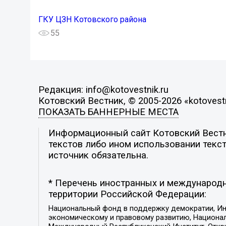
ГКУ ЦЗН Котовского района
55
Редакция: info@kotovestnik.ru
Котовский Вестник, © 2005-2026 «kotovestn
ПОКАЗАТЬ БАННЕРНЫЕ МЕСТА
Информационный сайт Котовский Вестни
текстов либо ином использовании текст
источник обязательна.
* Перечень иностранных и международн
территории Российской Федерации:
Национальный фонд в поддержку демократии, Ин
экономическому и правовому развитию, Национ