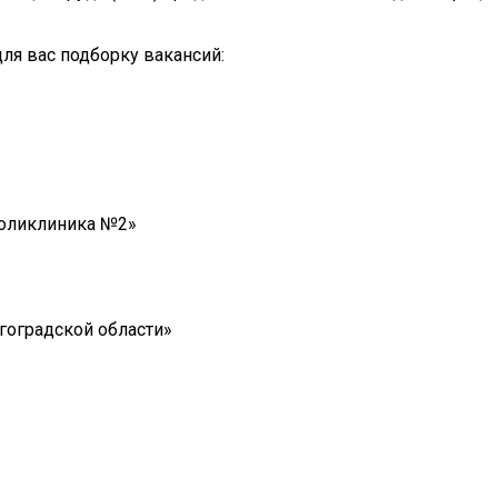
ля вас подборку вакансий:
поликлиника №2»
гоградской области»