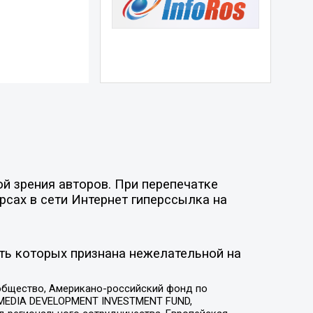
й зрения авторов. При перепечатке
рсах в сети Интернет гиперссылка на
ть которых признана нежелательной на
общество, Американо-российский фонд по
 MEDIA DEVELOPMENT INVESTMENT FUND,