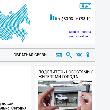
80.93
93.19
Котово - погода
world-weather.ru
ОБРАТНАЯ СВЯЗЬ
ПОДЕЛИТЕСЬ НОВОСТЯМИ С
ЖИТЕЛЯМИ ГОРОДА
рудовой
ально. Сегодня