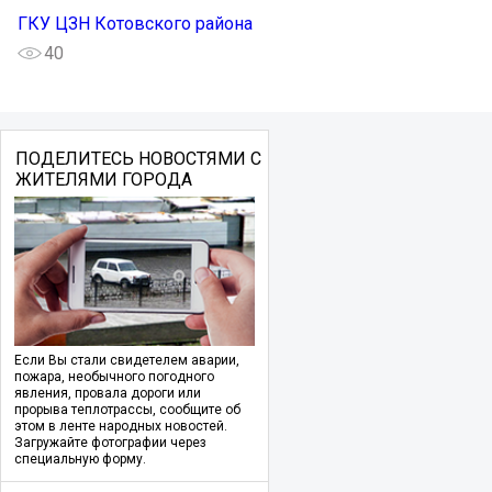
ГКУ ЦЗН Котовского района
40
ПОДЕЛИТЕСЬ НОВОСТЯМИ С
ЖИТЕЛЯМИ ГОРОДА
Если Вы стали свидетелем аварии,
пожара, необычного погодного
явления, провала дороги или
прорыва теплотрассы, сообщите об
этом в ленте народных новостей.
Загружайте фотографии через
специальную форму.