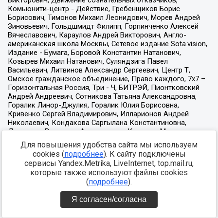
Для повышения удобства сайта мы используем
cookies (
подробнее
). К сайту подключены
сервисы Yandex.Metrika, LiveInternet, top.mail.ru,
которые также используют файлы cookies
(
подробнее
).
Я согласен/согласна