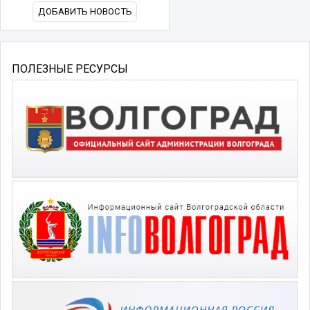
ДОБАВИТЬ НОВОСТЬ
ПОЛЕЗНЫЕ РЕСУРСЫ