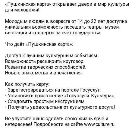
«Пушкинская карта» открывает двери в мир культуры
для молодёжи!
Молодым людям в возрасте от 14 до 22 лет доступна
уникальная возможность посещать театры, музеи,
выставки и концерты за счёт государства.
Что даёт «Пушкинская карта»:
Доступ к лучшим культурным событиям.
Возможность расширить кругозор.
Развитие творческих способностей.
Новые знакомства и впечатления.
Как получить карту:
- Зарегистрироваться на портале Госуслуг.
- Установить приложение «Госуслуги. Культура».
- Следовать простым инструкциям.
- Получать удовольствие от культурного досуга!
Не упустите шанс сделать свою жизнь ярче и
интереснее! Подробности на сайте www.culture.ru.