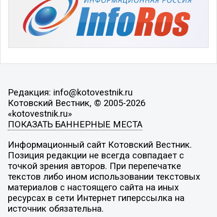
Редакция: info@kotovestnik.ru
Котовский Вестник, © 2005-2026
«kotovestnik.ru»
ПОКАЗАТЬ БАННЕРНЫЕ МЕСТА
Информационный сайт Котовский Вестник.
Позиция редакции не всегда совпадает с
точкой зрения авторов. При перепечатке
текстов либо ином использовании текстовых
материалов с настоящего сайта на иных
ресурсах в сети Интернет гиперссылка на
источник обязательна.