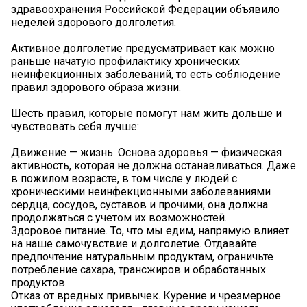
здравоохранения Российской Федерации объявило
неделей здорового долголетия.
️Активное долголетие предусматривает как можно
раньше начатую профилактику хронических
неинфекционных заболеваний, то есть соблюдение
правил здорового образа жизни.
Шесть правил, которые помогут нам жить дольше и
чувствовать себя лучше:
Движение — жизнь. Основа здоровья — физическая
активность, которая не должна останавливаться. Даже
в пожилом возрасте, в том числе у людей с
хроническими неинфекционными заболеваниями
сердца, сосудов, суставов и прочими, она должна
продолжаться с учетом их возможностей.
Здоровое питание. То, что мы едим, напрямую влияет
на наше самочувствие и долголетие. Отдавайте
предпочтение натуральным продуктам, ограничьте
потребление сахара, трансжиров и обработанных
продуктов.
Отказ от вредных привычек. Курение и чрезмерное