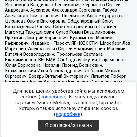
Для повышения удобства сайта мы используем
cookies (
подробнее
). К сайту подключены
сервисы Yandex.Metrika, LiveInternet, top.mail.ru,
которые также используют файлы cookies
(
подробнее
).
Я согласен/согласна