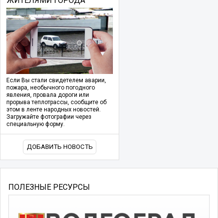
ЖИТЕЛЯМИ ГОРОДА
Если Вы стали свидетелем аварии,
пожара, необычного погодного
явления, провала дороги или
прорыва теплотрассы, сообщите об
этом в ленте народных новостей.
Загружайте фотографии через
специальную форму.
ДОБАВИТЬ НОВОСТЬ
ПОЛЕЗНЫЕ РЕСУРСЫ