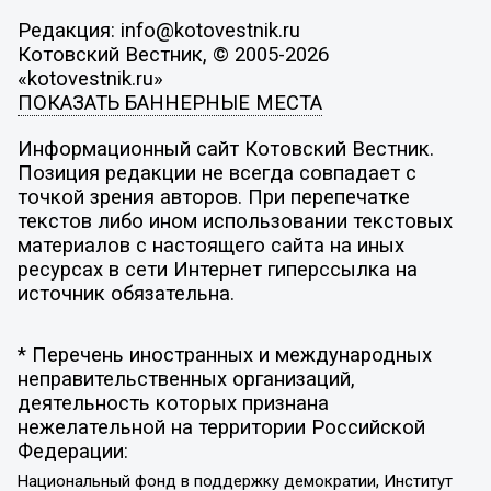
Редакция: info@kotovestnik.ru
Котовский Вестник, © 2005-2026
«kotovestnik.ru»
ПОКАЗАТЬ БАННЕРНЫЕ МЕСТА
Информационный сайт Котовский Вестник.
Позиция редакции не всегда совпадает с
точкой зрения авторов. При перепечатке
текстов либо ином использовании текстовых
материалов с настоящего сайта на иных
ресурсах в сети Интернет гиперссылка на
источник обязательна.
* Перечень иностранных и международных
неправительственных организаций,
деятельность которых признана
нежелательной на территории Российской
Федерации:
Национальный фонд в поддержку демократии, Институт