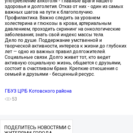
употребление алкоголя - главные враги нашего
здоровья и долголетия. Отказ от них - один из самых
важных шагов на пути к благополучию.
Профилактика. Важно следить за уровнем
холестерина и глюкозы в крови, артериальным
давлением; проходить скрининг на онкологические
заболевания; знать свой индекс массы тела.
Дело по душе. Поддержание умственной и
творческой активности, интереса к жизни до глубоких
лет — одно из важных правил долгожителей.
Социальные связи. Долго живет тот, кто ведет
активную социальную жизнь, общается с друзьями,
состоит в счастливом браке. Крепкие отношения с
семьей и друзьями - бесценный ресурс.
ГБУЗ ЦРБ Котовского района
53
ПОДЕЛИТЕСЬ НОВОСТЯМИ С