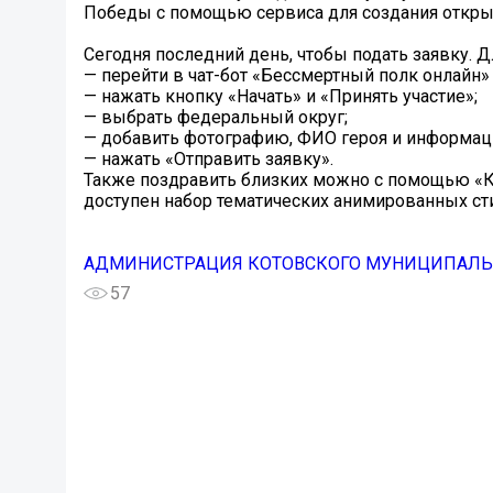
Победы с помощью сервиса для создания открыт
Сегодня последний день, чтобы подать заявку. Д
— перейти в чат-бот «Бессмертный полк онлайн» 
— нажать кнопку «Начать» и «Принять участие»;
— выбрать федеральный округ;
— добавить фотографию, ФИО героя и информац
— нажать «Отправить заявку».
Также поздравить близких можно с помощью «К
доступен набор тематических анимированных с
АДМИНИСТРАЦИЯ КОТОВСКОГО МУНИЦИПАЛЬН
57