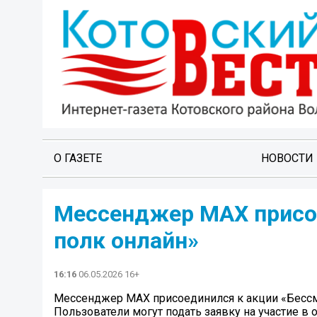
О ГАЗЕТЕ
НОВОСТИ
Мессенджер MAX присо
полк онлайн»
16:16
06.05.2026 16+
Мессенджер MAX присоединился к акции «Бесс
Пользователи могут подать заявку на участие в 