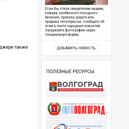
Если Вы стали свидетелем аварии,
пожара, необычного погодного
явления, провала дороги или
прорыва теплотрассы, сообщите об
этом в ленте народных новостей.
Загружайте фотографии через
специальную форму.
нджере также
ДОБАВИТЬ НОВОСТЬ
ПОЛЕЗНЫЕ РЕСУРСЫ