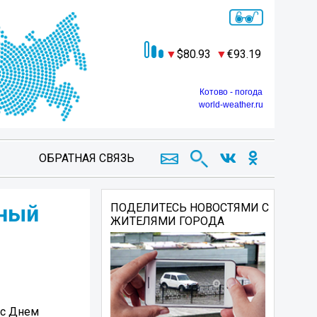
80.93
93.19
Котово - погода
world-weather.ru
ОБРАТНАЯ СВЯЗЬ
тный
ПОДЕЛИТЕСЬ НОВОСТЯМИ С
ЖИТЕЛЯМИ ГОРОДА
 с Днем