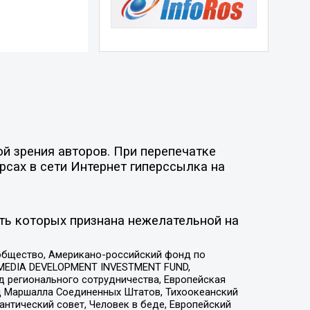
й зрения авторов. При перепечатке
рсах в сети Интернет гиперссылка на
ть которых признана нежелательной на
общество, Американо-российский фонд по
 MEDIA DEVELOPMENT INVESTMENT FUND,
 регионального сотрудничества, Европейская
 Маршалла Соединенных Штатов, Тихоокеанский
нтический совет, Человек в беде, Европейский