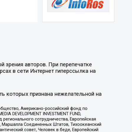
й зрения авторов. При перепечатке
рсах в сети Интернет гиперссылка на
ть которых признана нежелательной на
общество, Американо-российский фонд по
 MEDIA DEVELOPMENT INVESTMENT FUND,
 регионального сотрудничества, Европейская
 Маршалла Соединенных Штатов, Тихоокеанский
нтический совет, Человек в беде, Европейский