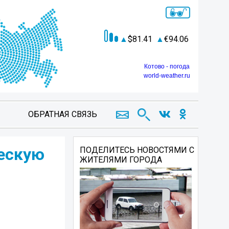
81.41
94.06
Котово - погода
world-weather.ru
ОБРАТНАЯ СВЯЗЬ
ескую
ПОДЕЛИТЕСЬ НОВОСТЯМИ С
ЖИТЕЛЯМИ ГОРОДА