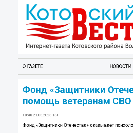
О ГАЗЕТЕ
НОВОСТИ
Фонд «Защитники Отече
помощь ветеранам СВО и
10:48
21.05.2026 16+
Фонд «Защитники Отечества» оказывает психоло