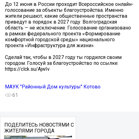
До 12 июня в России проходит Всероссийское онлайн-
голосование за объекты благоустройства. Именно
жители решают, какие общественные пространства
приведут в порядок в 2027 году. Волгоградская
область — не исключение. Голосование организовано
в рамках федерального проекта «Формирование
комфортной городской среды» национального
проекта «Инфраструктура для жизни».
Сделай так, чтобы в 2027 году ты гордился своим
городом. Голосуй за благоустройство по ссылке:
https://clck.su/AjwIv
МАУК "Районный Дом культуры" Котово
61
ПОДЕЛИТЕСЬ НОВОСТЯМИ С
ЖИТЕЛЯМИ ГОРОДА