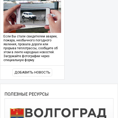
Если Вы стали свидетелем аварии,
пожара, необычного погодного
явления, провала дороги или
прорыва теплотрассы, сообщите об
этом в ленте народных новостей.
Загружайте фотографии через
специальную форму.
ДОБАВИТЬ НОВОСТЬ
ПОЛЕЗНЫЕ РЕСУРСЫ