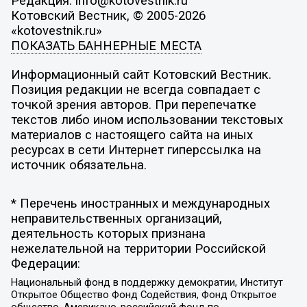
Редакция: info@kotovestnik.ru
Котовский Вестник, © 2005-2026
«kotovestnik.ru»
ПОКАЗАТЬ БАННЕРНЫЕ МЕСТА
Информационный сайт Котовский Вестник.
Позиция редакции не всегда совпадает с
точкой зрения авторов. При перепечатке
текстов либо ином использовании текстовых
материалов с настоящего сайта на иных
ресурсах в сети Интернет гиперссылка на
источник обязательна.
* Перечень иностранных и международных
неправительственных организаций,
деятельность которых признана
нежелательной на территории Российской
Федерации:
Национальный фонд в поддержку демократии, Институт
Открытое Общество Фонд Содействия, Фонд Открытое
общество, Американо-российский фонд по