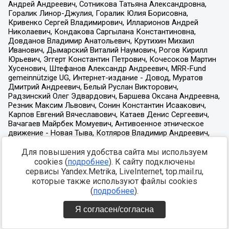
Для повышения удобства сайта мы используем
cookies (
подробнее
). К сайту подключены
сервисы Yandex.Metrika, LiveInternet, top.mail.ru,
которые также используют файлы cookies
(
подробнее
).
Я согласен/согласна