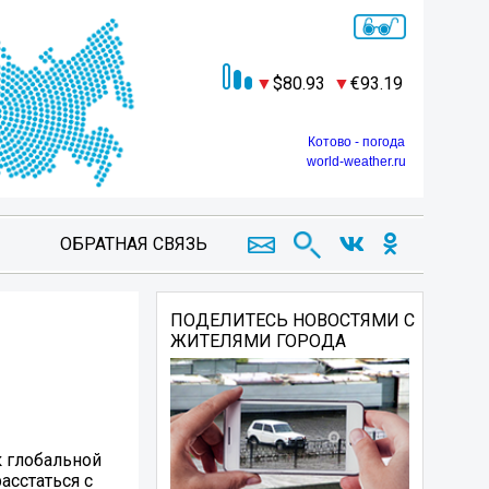
80.93
93.19
Котово - погода
world-weather.ru
ОБРАТНАЯ СВЯЗЬ
ПОДЕЛИТЕСЬ НОВОСТЯМИ С
ЖИТЕЛЯМИ ГОРОДА
к глобальной
асстаться с