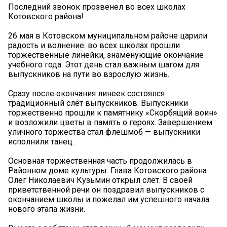
Последний звонок прозвенел во всех школах
Котовского района!
26 мая в Котовском муниципальном районе царили
радость и волнение: во всех школах прошли
торжественные линейки, знаменующие окончание
учебного года. Этот день стал важным шагом для
выпускников на пути во взрослую жизнь.
Сразу после окончания линеек состоялся
традиционный слёт выпускников. Выпускники
торжественно прошли к памятнику «Скорбящий воин»
и возложили цветы в память о героях. Завершением
уличного торжества стал флешмоб — выпускники
исполнили танец.
Основная торжественная часть продолжилась в
Районном доме культуры. Глава Котовского района
Олег Николаевич Кузьмин открыл слёт. В своей
приветственной речи он поздравил выпускников с
окончанием школы и пожелал им успешного начала
нового этапа жизни.