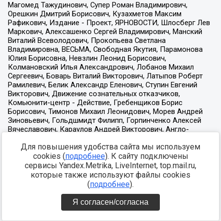
Для повышения удобства сайта мы используем
cookies (
подробнее
). К сайту подключены
сервисы Yandex.Metrika, LiveInternet, top.mail.ru,
которые также используют файлы cookies
(
подробнее
).
Я согласен/согласна