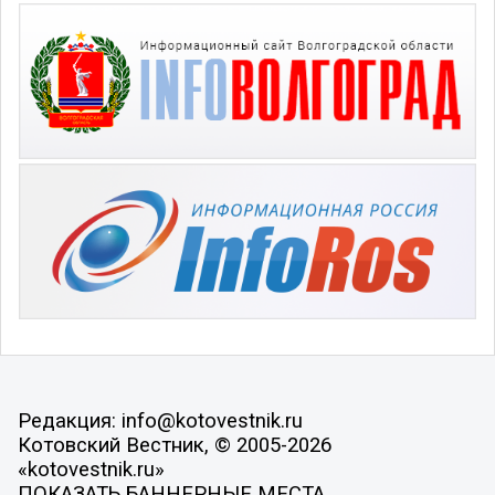
Редакция: info@kotovestnik.ru
Котовский Вестник, © 2005-2026
«kotovestnik.ru»
ПОКАЗАТЬ БАННЕРНЫЕ МЕСТА