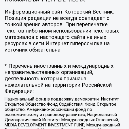
Информационный сайт Котовский Вестник.
Позиция редакции не всегда совпадает с
точкой зрения авторов. При перепечатке
текстов либо ином использовании текстовых
материалов с настоящего сайта на иных
ресурсах в сети Интернет гиперссылка на
источник обязательна.
* Перечень иностранных и международных
неправительственных организаций,
деятельность которых признана
нежелательной на территории Российской
Федерации:
Национальный фонд в поддержку демократии, Институт
Открытое Общество Фонд Содействия, Фонд Открытое
общество, Американо-российский фонд по
экономическому и правовому развитию, Национальный
Демократический Институт Международных Отношений,
MEDIA DEVELOPMENT INVESTMENT FUND, Международный