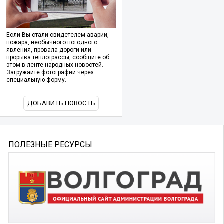
Если Вы стали свидетелем аварии,
пожара, необычного погодного
явления, провала дороги или
прорыва теплотрассы, сообщите об
этом в ленте народных новостей.
Загружайте фотографии через
специальную форму.
ДОБАВИТЬ НОВОСТЬ
ПОЛЕЗНЫЕ РЕСУРСЫ