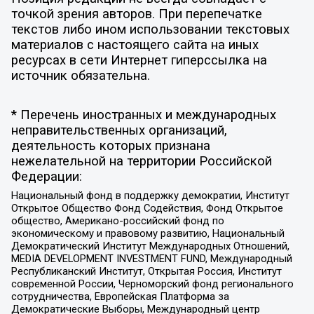
точкой зрения авторов. При перепечатке
текстов либо ином использовании текстовых
материалов с настоящего сайта на иных
ресурсах в сети Интернет гиперссылка на
источник обязательна.
* Перечень иностранных и международных
неправительственных организаций,
деятельность которых признана
нежелательной на территории Российской
Федерации:
Национальный фонд в поддержку демократии, Институт
Открытое Общество Фонд Содействия, Фонд Открытое
общество, Американо-российский фонд по
экономическому и правовому развитию, Национальный
Демократический Институт Международных Отношений,
MEDIA DEVELOPMENT INVESTMENT FUND, Международный
Республиканский Институт, Открытая Россия, Институт
современной России, Черноморский фонд регионального
сотрудничества, Европейская Платформа за
Демократические Выборы, Международный центр