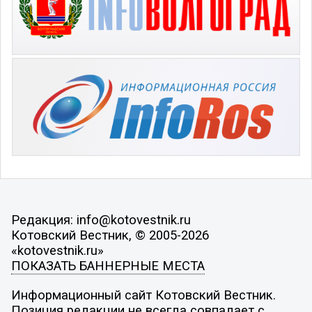
Редакция: info@kotovestnik.ru
Котовский Вестник, © 2005-2026
«kotovestnik.ru»
ПОКАЗАТЬ БАННЕРНЫЕ МЕСТА
Информационный сайт Котовский Вестник.
Позиция редакции не всегда совпадает с