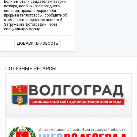
Если Вы стали свидетелем аварии,
пожара, необычного погодного
явления, провала дороги или
прорыва теплотрассы, сообщите об
этом в ленте народных новостей.
Загружайте фотографии через
специальную форму.
ДОБАВИТЬ НОВОСТЬ
ПОЛЕЗНЫЕ РЕСУРСЫ