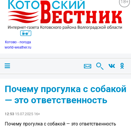
18+
Котово - погода
world-weather.ru
Почему прогулка с собакой
— это ответственность
12:53
15.07.2025 16+
Почему прогулка с собакой — это ответственность