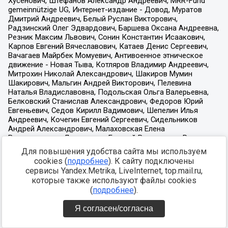
Для повышения удобства сайта мы используем
cookies (
подробнее
). К сайту подключены
сервисы Yandex.Metrika, LiveInternet, top.mail.ru,
которые также используют файлы cookies
(
подробнее
).
Я согласен/согласна