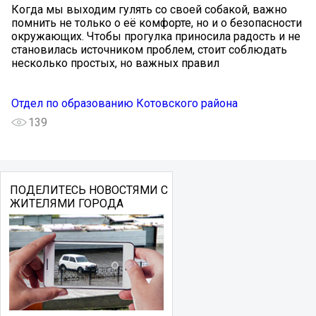
Когда мы выходим гулять со своей собакой, важно
помнить не только о её комфорте, но и о безопасности
окружающих. Чтобы прогулка приносила радость и не
становилась источником проблем, стоит соблюдать
несколько простых, но важных правил️
Отдел по образованию Котовского района
139
ПОДЕЛИТЕСЬ НОВОСТЯМИ С
ЖИТЕЛЯМИ ГОРОДА