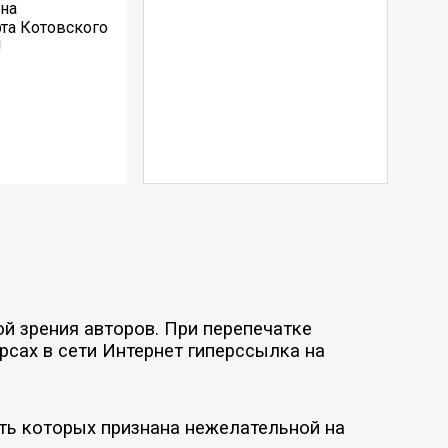
 на
рта Котовского
!
й зрения авторов. При перепечатке
рсах в сети Интернет гиперссылка на
ть которых признана нежелательной на