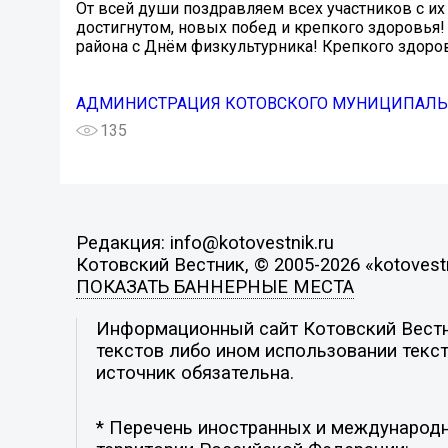
От всей души поздравляем всех участников с и
достигнутом, новых побед и крепкого здоровья!
района с Днём физкультурника! Крепкого здоро
АДМИНИСТРАЦИЯ КОТОВСКОГО МУНИЦИПАЛЬН
135
Редакция: info@kotovestnik.ru
Котовский Вестник, © 2005-2026 «kotovestn
ПОКАЗАТЬ БАННЕРНЫЕ МЕСТА
Информационный сайт Котовский Вестни
текстов либо ином использовании текст
источник обязательна.
* Перечень иностранных и международн