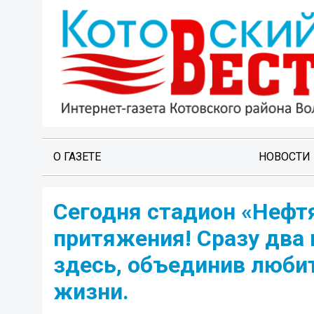
О ГАЗЕТЕ
НОВОСТИ
Сегодня стадион «Нефт
притяжения! Сразу два
здесь, объединив любит
жизни.