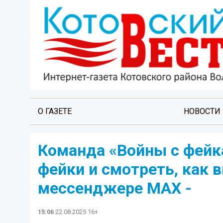
О ГАЗЕТЕ
НОВОСТИ
Команда «Войны с фейк
фейки и смотреть, как 
мессенджере MAX -
15:06
22.08.2025 16+