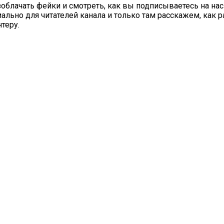
облачать фейки и смотреть, как вы подписываетесь на нас
иально для читателей канала и только там расскажем, как 
теру.