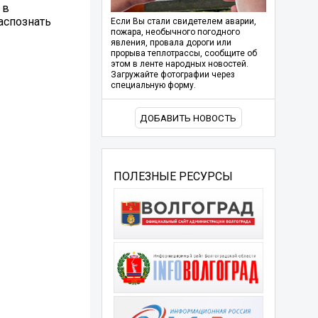
 в
распознать
Если Вы стали свидетелем аварии,
пожара, необычного погодного
явления, провала дороги или
прорыва теплотрассы, сообщите об
этом в ленте народных новостей.
Загружайте фотографии через
специальную форму.
ДОБАВИТЬ НОВОСТЬ
ПОЛЕЗНЫЕ РЕСУРСЫ