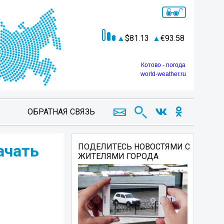
81.13
93.58
Котово - погода
world-weather.ru
ОБРАТНАЯ СВЯЗЬ
ачать
ПОДЕЛИТЕСЬ НОВОСТЯМИ С
ЖИТЕЛЯМИ ГОРОДА