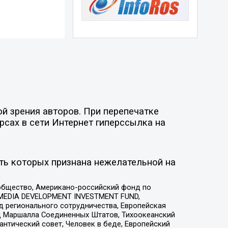
й зрения авторов. При перепечатке
рсах в сети Интернет гиперссылка на
ть которых признана нежелательной на
общество, Американо-российский фонд по
 MEDIA DEVELOPMENT INVESTMENT FUND,
 регионального сотрудничества, Европейская
 Маршалла Соединенных Штатов, Тихоокеанский
нтический совет, Человек в беде, Европейский