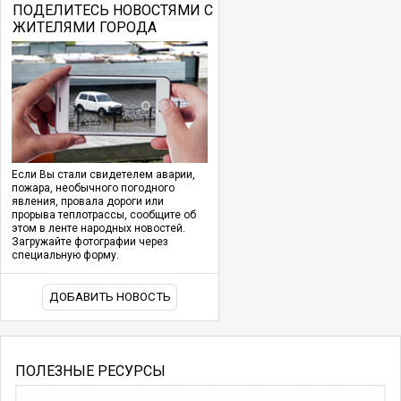
ПОДЕЛИТЕСЬ НОВОСТЯМИ С
ЖИТЕЛЯМИ ГОРОДА
Если Вы стали свидетелем аварии,
пожара, необычного погодного
явления, провала дороги или
прорыва теплотрассы, сообщите об
этом в ленте народных новостей.
Загружайте фотографии через
специальную форму.
ДОБАВИТЬ НОВОСТЬ
ПОЛЕЗНЫЕ РЕСУРСЫ