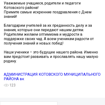
Уважаемые учащиеся, родители и педагоги
Котовского района!
Примите самые искренние поздравления с Днем
знаний!
Благодарим учителей за их преданность делу и за
знания, которые они передают нашим детям.
Родителям желаем оптимизма и мудрости в
поддержке своих чад. А всем ученикам радости от
получения знаний и новых побед!
Наши ученики – это будущее нашего района. Именно
вам предстоит развивать и прославлять нашу малую
родину.
АДМИНИСТРАЦИЯ КОТОВСКОГО МУНИЦИПАЛЬНОГО
РАЙОНА вк
123