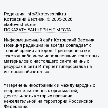
Редакция: info@kotovestnik.ru
Котовский Вестник, © 2005-2026
«kotovestnik.ru»
ПОКАЗАТЬ БАННЕРНЫЕ МЕСТА
Информационный сайт Котовский Вестник.
Позиция редакции не всегда совпадает с
точкой зрения авторов. При перепечатке
текстов либо ином использовании текстовых
материалов с настоящего сайта на иных
ресурсах в сети Интернет гиперссылка на
источник обязательна.
* Перечень иностранных и международных
неправительственных организаций,
деятельность которых признана
нежелательной на территории Российской
Федерации: