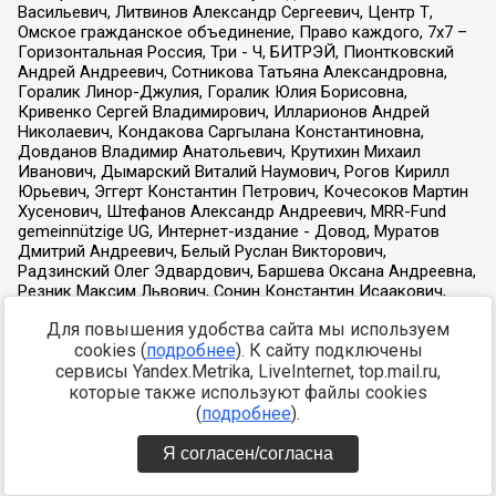
Для повышения удобства сайта мы используем
cookies (
подробнее
). К сайту подключены
сервисы Yandex.Metrika, LiveInternet, top.mail.ru,
которые также используют файлы cookies
(
подробнее
).
Я согласен/согласна