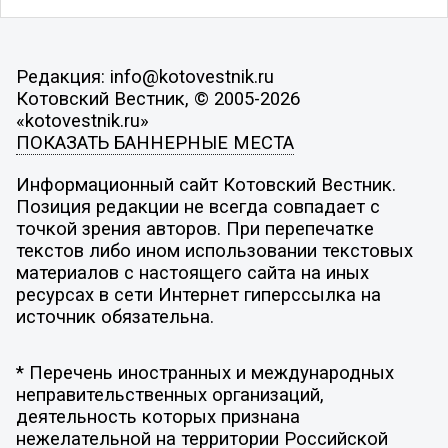
Редакция: info@kotovestnik.ru
Котовский Вестник, © 2005-2026
«kotovestnik.ru»
ПОКАЗАТЬ БАННЕРНЫЕ МЕСТА
Информационный сайт Котовский Вестник.
Позиция редакции не всегда совпадает с
точкой зрения авторов. При перепечатке
текстов либо ином использовании текстовых
материалов с настоящего сайта на иных
ресурсах в сети Интернет гиперссылка на
источник обязательна.
* Перечень иностранных и международных
неправительственных организаций,
деятельность которых признана
нежелательной на территории Российской