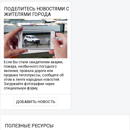
ПОДЕЛИТЕСЬ НОВОСТЯМИ С
ЖИТЕЛЯМИ ГОРОДА
Если Вы стали свидетелем аварии,
пожара, необычного погодного
явления, провала дороги или
прорыва теплотрассы, сообщите об
этом в ленте народных новостей.
Загружайте фотографии через
специальную форму.
ДОБАВИТЬ НОВОСТЬ
ПОЛЕЗНЫЕ РЕСУРСЫ