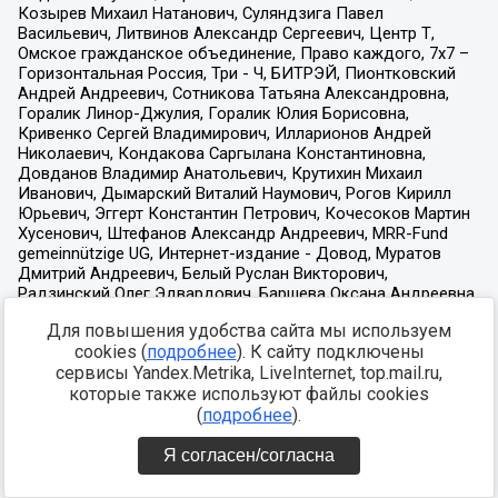
Для повышения удобства сайта мы используем
cookies (
подробнее
). К сайту подключены
сервисы Yandex.Metrika, LiveInternet, top.mail.ru,
которые также используют файлы cookies
(
подробнее
).
Я согласен/согласна